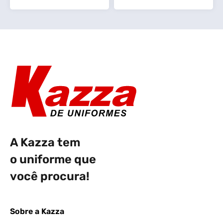
A Kazza tem
o uniforme que
você procura!
Sobre a Kazza