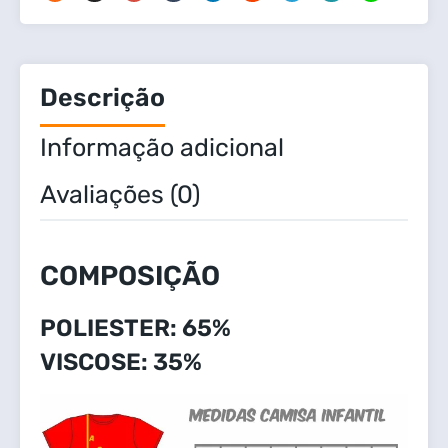
Descrição
Informação adicional
Avaliações (0)
COMPOSIÇÃO
POLIESTER: 65%
VISCOSE: 35%