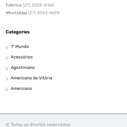
Fábrica
(27) 3208-8166
WhatsApp
(27) 3063-4698
Categories
1° Mundo
Acessórios
Agostiniano
Americana de Vitória
Americano
© Todos os direitos reservados