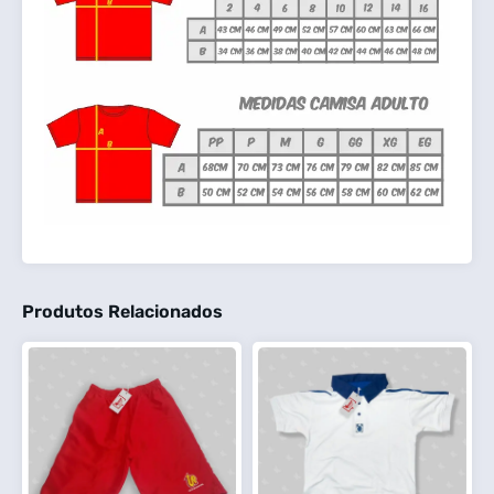
Produtos Relacionados