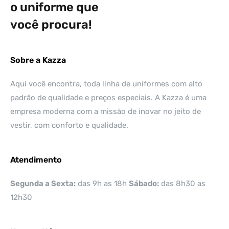
o uniforme que
você procura!
Sobre a Kazza
Aqui você encontra, toda linha de uniformes com alto
padrão de qualidade e preços especiais. A Kazza é uma
empresa moderna com a missão de inovar no jeito de
vestir, com conforto e qualidade.
Atendimento
Segunda a Sexta:
das 9h as 18h
Sábado:
das 8h30 as
12h30