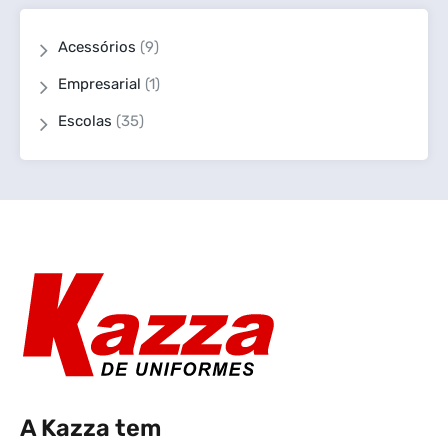
Acessórios
(9)
Empresarial
(1)
Escolas
(35)
A Kazza tem