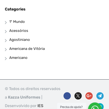
Categories
1° Mundo
Acessórios
Agostiniano
Americana de Vitória
Americano
© Todos os direitos reservados
a
Kazza Uniformes
|
Desenvolvido por
IES
Precisa de ajuda?