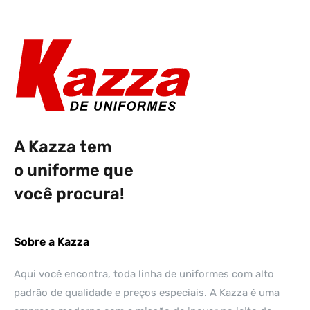
A Kazza tem
o uniforme que
você procura!
Sobre a Kazza
Aqui você encontra, toda linha de uniformes com alto
padrão de qualidade e preços especiais. A Kazza é uma