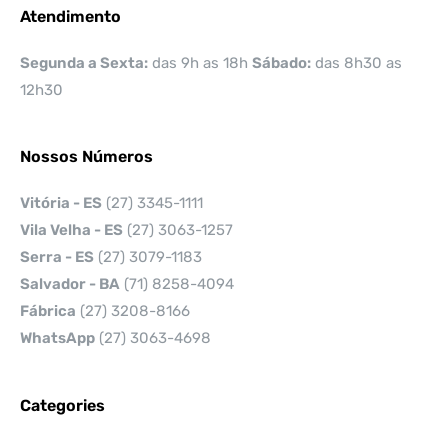
Atendimento
Segunda a Sexta:
das 9h as 18h
Sábado:
das 8h30 as
12h30
Nossos Números
Vitória - ES
(27) 3345-1111
Vila Velha - ES
(27) 3063-1257
Serra - ES
(27) 3079-1183
Salvador - BA
(71) 8258-4094
Fábrica
(27) 3208-8166
WhatsApp
(27) 3063-4698
Categories