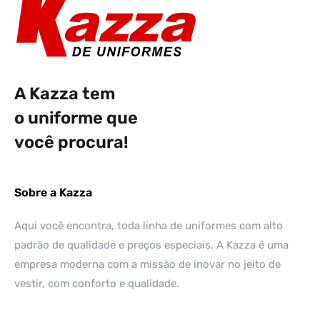
A Kazza tem
o uniforme que
você procura!
Sobre a Kazza
Aqui você encontra, toda linha de uniformes com alto
padrão de qualidade e preços especiais. A Kazza é uma
empresa moderna com a missão de inovar no jeito de
vestir, com conforto e qualidade.