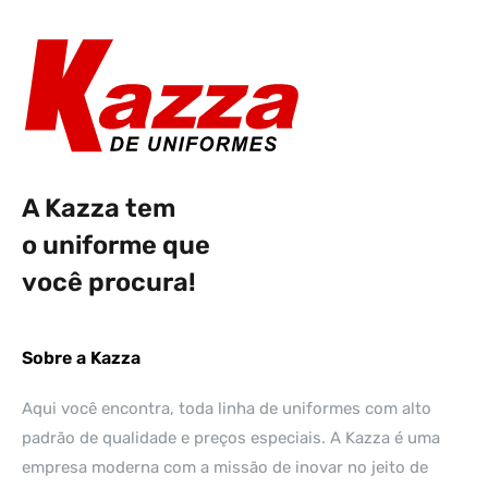
A Kazza tem
o uniforme que
você procura!
Sobre a Kazza
Aqui você encontra, toda linha de uniformes com alto
padrão de qualidade e preços especiais. A Kazza é uma
empresa moderna com a missão de inovar no jeito de