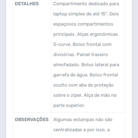
DETALHES
Compartimento dedicado para
laptop simples de até 15″. Dois
espaçosos compartimentos
principais. Alças ergonômicas
S-curve. Bolso frontal com
divisórias. Painel traseiro
almofadado. Bolso lateral para
garrafa de água. Bolso frontal
oculto com aba de proteção
sobre o zíper. Alça de mão na
parte superior.
OBSERVAÇÕES
Algumas estampas não são
centralizadas e por isso, a