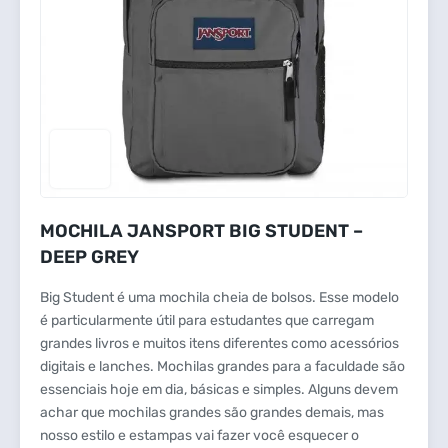
MOCHILA JANSPORT BIG STUDENT –
DEEP GREY
Big Student é uma mochila cheia de bolsos. Esse modelo
é particularmente útil para estudantes que carregam
grandes livros e muitos itens diferentes como acessórios
digitais e lanches. Mochilas grandes para a faculdade são
essenciais hoje em dia, básicas e simples. Alguns devem
achar que mochilas grandes são grandes demais, mas
nosso estilo e estampas vai fazer você esquecer o