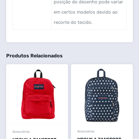
posição do desenho pode variar
em certos modelos devido ao
recorte do tecido.
Produtos Relacionados
Acessórios
Acessórios