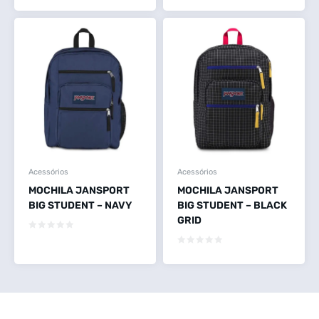
Acessórios
Acessórios
MOCHILA JANSPORT
MOCHILA JANSPORT
BIG STUDENT – NAVY
BIG STUDENT – BLACK
GRID