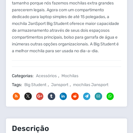
tamanho porque nós fazemos mochilas extra grandes
parecerem legais. Agora com um compartimento
dedicado para laptop simples de até 15 polegadas, a
mochila JanSport Big Student oferece maior capacidade
de armazenamento através de seus dois espaçosos
compartimentos principais, bolso para garrafa de água e
inúmeras outras opções organizacionais. A Big Student é
a melhor mochila para ser usada no dia-a-dia.
Categorias:
Acessórios
,
Mochilas
Tags:
Big Student
,
Jansport
,
mochilas Jansport
Descrição