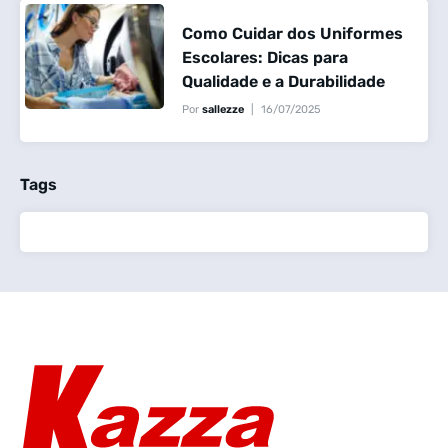
Como Cuidar dos Uniformes
Escolares: Dicas para
Qualidade e a Durabilidade
Por
sallezze
16/07/2025
Tags