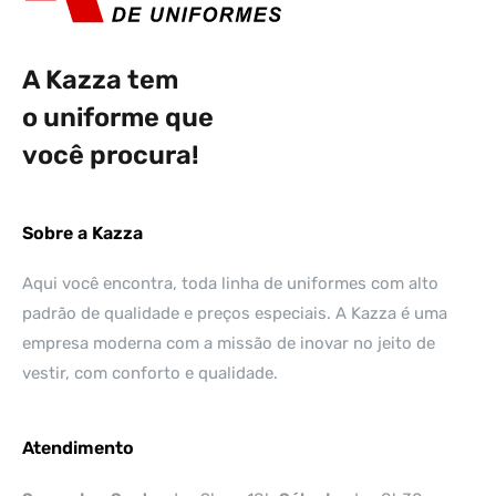
A Kazza tem
o uniforme que
você procura!
Sobre a Kazza
Aqui você encontra, toda linha de uniformes com alto
padrão de qualidade e preços especiais. A Kazza é uma
empresa moderna com a missão de inovar no jeito de
vestir, com conforto e qualidade.
Atendimento