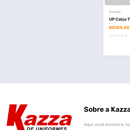
Escolas
UP Calça T
R$
104,00
Sobre a Kazz
Aqui você encontra, to