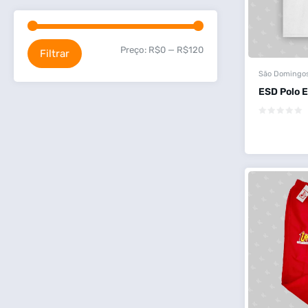
Preço:
R$0
—
R$120
Filtrar
São Domingo
ESD Polo EI.