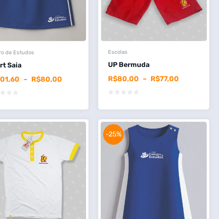
Escolas
ro de Estudos
UP Bermuda
rt Saia
R$
80,00
–
R$
77,00
101,60
–
R$
80,00
-25%