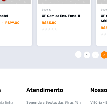
Escolas
Esco
actel
UP Camisa Ens. Fund. II
UP 
Sér
–
R$
99,00
R$
85,80
R$
1
2
3
a
Atendimento
Nosso
da linha
Segunda a Sexta:
das 9h as 18h
Vitória - 