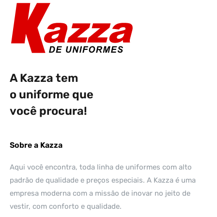
A Kazza tem
o uniforme que
você procura!
Sobre a Kazza
Aqui você encontra, toda linha de uniformes com alto
padrão de qualidade e preços especiais. A Kazza é uma
empresa moderna com a missão de inovar no jeito de
vestir, com conforto e qualidade.