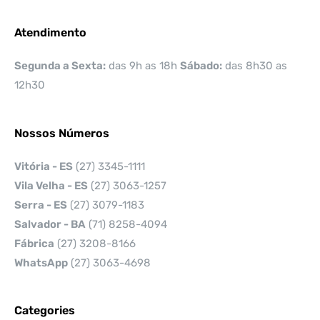
Atendimento
Segunda a Sexta:
das 9h as 18h
Sábado:
das 8h30 as
12h30
Nossos Números
Vitória - ES
(27) 3345-1111
Vila Velha - ES
(27) 3063-1257
Serra - ES
(27) 3079-1183
Salvador - BA
(71) 8258-4094
Fábrica
(27) 3208-8166
WhatsApp
(27) 3063-4698
Categories